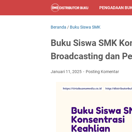
PENGADAAN BU
Beranda
/
Buku Siswa SMK
Buku Siswa SMK Kon
Broadcasting dan Pe
Januari 11, 2025
Posting Komentar