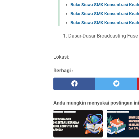
Buku Siswa SMK Konsentrasi Keahli
Buku Siswa SMK Konsentrasi Keahl
Buku Siswa SMK Konsentrasi Keahl
Dasar-Dasar Broadcasting Fase 
Lokasi:
Berbagi :
Anda mungkin menyukai postingan ini