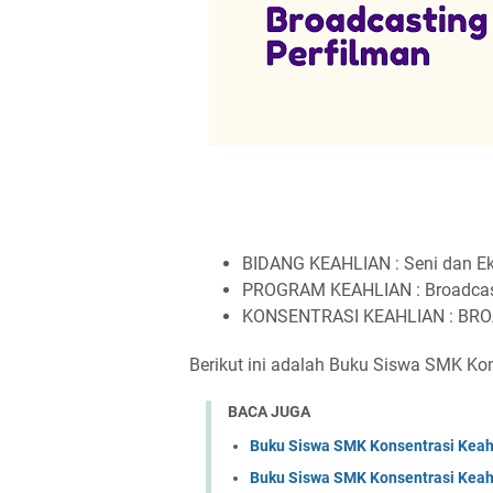
BIDANG KEAHLIAN : Seni dan Ek
PROGRAM KEAHLIAN : Broadcast
KONSENTRASI KEAHLIAN : BR
Berikut ini adalah Buku Siswa SMK Kon
BACA JUGA
Buku Siswa SMK Konsentrasi Keah
Buku Siswa SMK Konsentrasi Keah