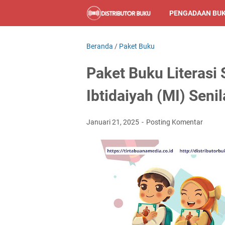
PENGADAAN BU
Beranda
/
Paket Buku
Paket Buku Literasi
Ibtidaiyah (MI) Senil
Januari 21, 2025
Posting Komentar