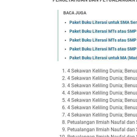
BACA JUGA
Paket Buku Literasi untuk SMA Sen
Paket Buku Literasi MTs atau SMP 
Paket Buku Literasi MTs atau SMP 
Paket Buku Literasi MTs atau SMP 
Paket Buku Literasi untuk MA (Mad
4 Sekawan Keliling Dunia; Benua
4 Sekawan Keliling Dunia; Benu
4 Sekawan Keliling Dunia; Benu
4 Sekawan Keliling Dunia; Benua
4 Sekawan Keliling Dunia; Benu
4 Sekawan Keliling Dunia; Benua
4 Sekawan Keliling Dunia; Benu
Petualangan Ilmiah Naufal dan 
Petualangan Ilmiah Naufal dan
Petualangan Ilmiah Naufal dan 