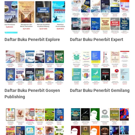
Daftar Buku Penerbit Explore
Daftar Buku Penerbit Expert
Daftar Buku Penerbit Gosyen
Daftar Buku Penerbit Gemilang
Publishing