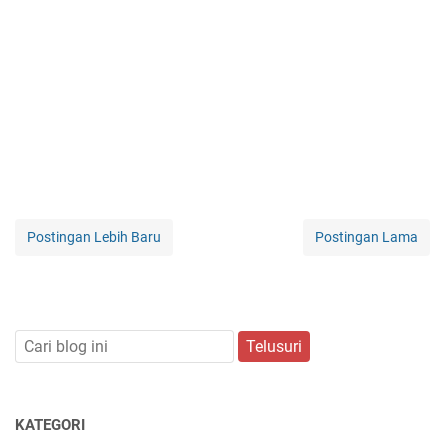
Postingan Lebih Baru
Postingan Lama
KATEGORI