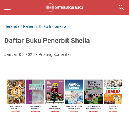
Beranda
/
Penerbit Buku Indonesia
Daftar Buku Penerbit Sheila
Januari 05, 2025
Posting Komentar