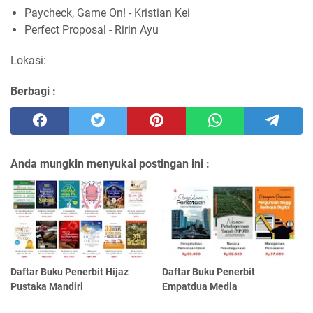
Paycheck, Game On! - Kristian Kei
Perfect Proposal - Ririn Ayu
Lokasi:
Berbagi :
Anda mungkin menyukai postingan ini :
Daftar Buku Penerbit Hijaz
Daftar Buku Penerbit
Pustaka Mandiri
Empatdua Media