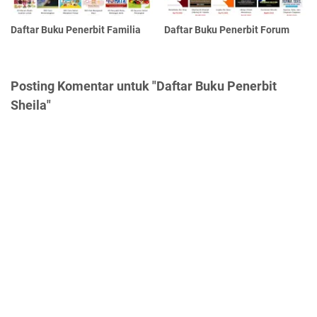
Daftar Buku Penerbit Familia
Daftar Buku Penerbit Forum
Posting Komentar untuk "Daftar Buku Penerbit
Sheila"