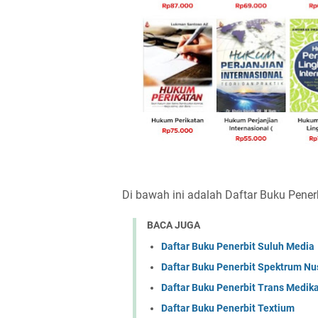
Di bawah ini adalah Daftar Buku Pener
BACA JUGA
Daftar Buku Penerbit Suluh Media
Daftar Buku Penerbit Spektrum Nu
Daftar Buku Penerbit Trans Medik
Daftar Buku Penerbit Textium