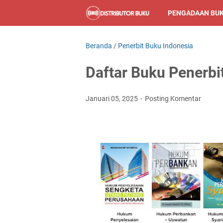
PENGADAAN BU
Beranda
/
Penerbit Buku Indonesia
Daftar Buku Penerbi
Januari 05, 2025
Posting Komentar