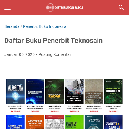
Beranda
/
Penerbit Buku Indonesia
Daftar Buku Penerbit Teknosain
Januari 05, 2025
Posting Komentar