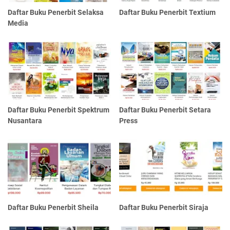
Daftar Buku Penerbit Selaksa
Daftar Buku Penerbit Textium
Media
Daftar Buku Penerbit Spektrum
Daftar Buku Penerbit Setara
Nusantara
Press
Daftar Buku Penerbit Sheila
Daftar Buku Penerbit Siraja