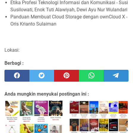
Etika Profesi Teknologi Informasi dan Komunikasi - Susi
Susilowati, Enok Tuti Alawiyah, Dewi Ayu Nur Wulandari
Panduan Membuat Cloud Storage dengan ownCloud X -
Oris Krianto Sulaiman
Lokasi:
Berbagi :
Anda mungkin menyukai postingan ini :