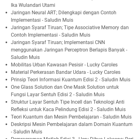
Ika Wulandari Utami
Jaringan Neural ART; Dilengkapi dengan Contoh
Implementasi - Saludin Muis
Jaringan Syaraf Tiruan; Tipe Associative Memory dan
Contoh Implementasi - Saludin Muis
Jaringan Syaraf Tiruan; Implementasi CNN
menggunakan Jaringan Perceptron Berlapis Banyak -
Saludin Muis
Mobilitas Urban Kawasan Pesisir - Lucky Caroles
Material Perkerasan Bandar Udara - Lucky Caroles
Prinsip Teori Informasi Kuantum Edisi 2 - Saludin Muis
One Glass Solution dan One Mask Solution untuk
Fungsi Layar Sentuh Edisi 2 - Saludin Muis
Struktur Layar Sentuh Tipe Incell dan Teknologi Anti
Refleksi untuk Kaca Pelindung Edisi 2 - Saludin Muis
Teori Kuantum dan Mesin Pembelajaran - Saludin Muis
Deskripsi Mesin Pembelajaran dalam Domain Kuantum
- Saludin Muis