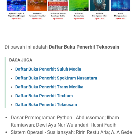
Di bawah ini adalah
Daftar Buku Penerbit Teknosain
BACA JUGA
Daftar Buku Penerbit Suluh Media
Daftar Buku Penerbit Spektrum Nusantara
Daftar Buku Penerbit Trans Medika
Daftar Buku Penerbit Textium
Daftar Buku Penerbit Teknosain
Dasar Pemrograman Python - Abdussomad; Ilham
Kurniawan; Dewi Ayu Nur Wulandari; Husni Faqih
Sistem Operasi - Susliansyah; Ririn Restu Aria; A. A Gede