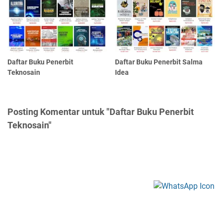
Daftar Buku Penerbit
Daftar Buku Penerbit Salma
Teknosain
Idea
Posting Komentar untuk "Daftar Buku Penerbit
Teknosain"