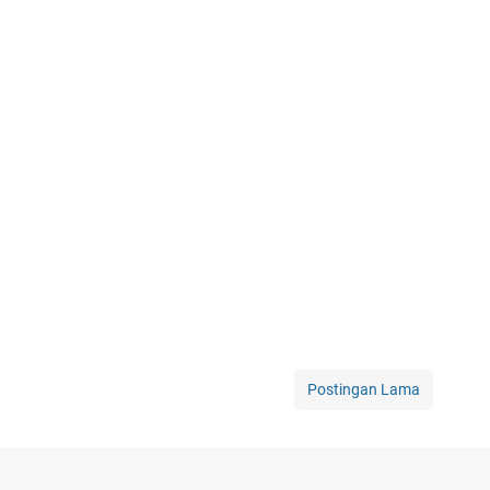
Postingan Lama