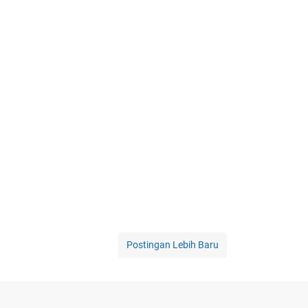
Postingan Lebih Baru