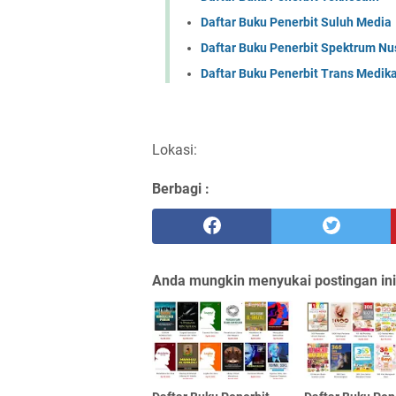
Daftar Buku Penerbit Suluh Media
Daftar Buku Penerbit Spektrum Nu
Daftar Buku Penerbit Trans Medik
Lokasi:
Berbagi :
Anda mungkin menyukai postingan ini