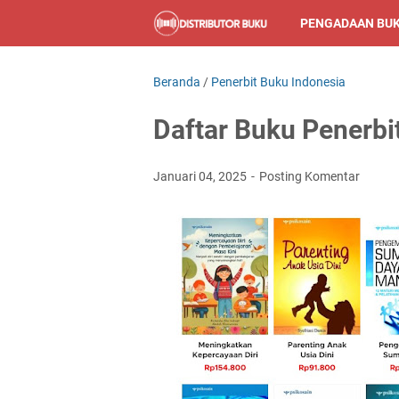
PENGADAAN BU
Beranda
/
Penerbit Buku Indonesia
Daftar Buku Penerbi
Januari 04, 2025
Posting Komentar