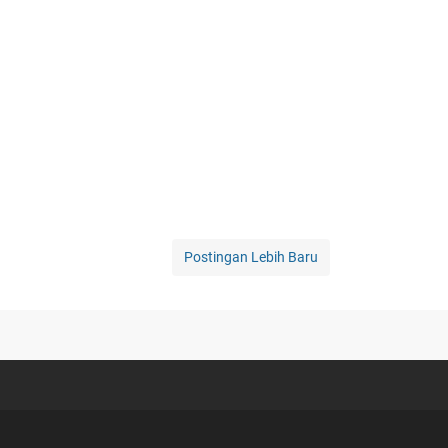
Postingan Lebih Baru