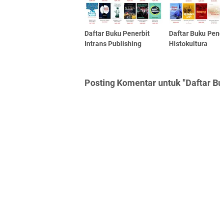
Daftar Buku Penerbit
Daftar Buku Pen
Intrans Publishing
Histokultura
Posting Komentar untuk "Daftar B