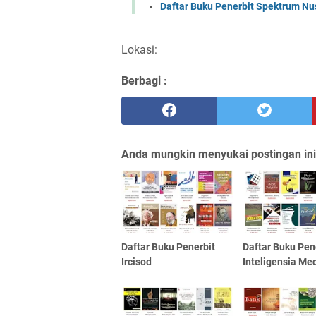
Daftar Buku Penerbit Spektrum Nu
Lokasi:
Berbagi :
Anda mungkin menyukai postingan ini
Daftar Buku Penerbit
Daftar Buku Pen
Ircisod
Inteligensia Me