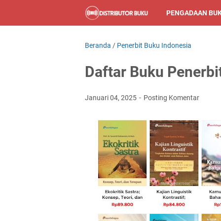
PENGADAAN BU
Beranda
/
Penerbit Buku Indonesia
Daftar Buku Penerbi
Januari 04, 2025
Posting Komentar