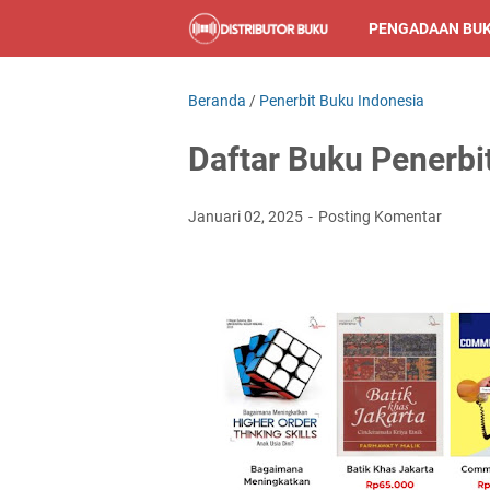
PENGADAAN BU
Beranda
/
Penerbit Buku Indonesia
Daftar Buku Penerbit
Januari 02, 2025
Posting Komentar