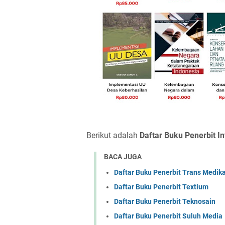
Berikut adalah
Daftar Buku Penerbit In
BACA JUGA
Daftar Buku Penerbit Trans Medik
Daftar Buku Penerbit Textium
Daftar Buku Penerbit Teknosain
Daftar Buku Penerbit Suluh Media