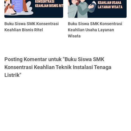
Buku Siswa SMK Konsentrasi
Buku Siswa SMK Konsentrasi
Keahlian Bisnis Ritel
Keahlian Usaha Layanan
Wisata
Posting Komentar untuk "Buku Siswa SMK
Konsentrasi Keahlian Teknik Instalasi Tenaga
Listrik"