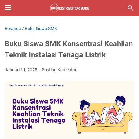
Beranda
/
Buku Siswa SMK
Buku Siswa SMK Konsentrasi Keahlian
Teknik Instalasi Tenaga Listrik
Januari 11, 2025
Posting Komentar