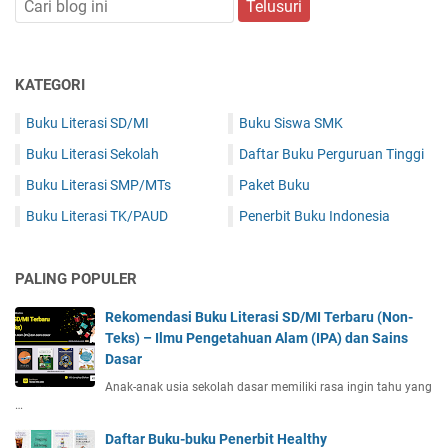
KATEGORI
Buku Literasi SD/MI
Buku Siswa SMK
Buku Literasi Sekolah
Daftar Buku Perguruan Tinggi
Buku Literasi SMP/MTs
Paket Buku
Buku Literasi TK/PAUD
Penerbit Buku Indonesia
PALING POPULER
Rekomendasi Buku Literasi SD/MI Terbaru (Non-
Teks) – Ilmu Pengetahuan Alam (IPA) dan Sains
Dasar
Anak-anak usia sekolah dasar memiliki rasa ingin tahu yang
…
Daftar Buku-buku Penerbit Healthy