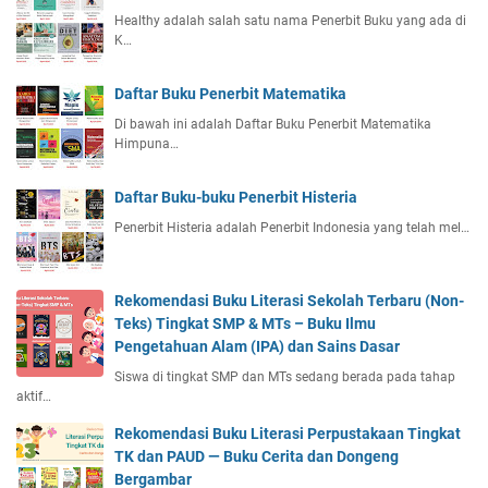
Healthy adalah salah satu nama Penerbit Buku yang ada di
K…
Daftar Buku Penerbit Matematika
Di bawah ini adalah Daftar Buku Penerbit Matematika
Himpuna…
Daftar Buku-buku Penerbit Histeria
Penerbit Histeria adalah Penerbit Indonesia yang telah mel…
Rekomendasi Buku Literasi Sekolah Terbaru (Non-
Teks) Tingkat SMP & MTs – Buku Ilmu
Pengetahuan Alam (IPA) dan Sains Dasar
Siswa di tingkat SMP dan MTs sedang berada pada tahap
aktif…
Rekomendasi Buku Literasi Perpustakaan Tingkat
TK dan PAUD — Buku Cerita dan Dongeng
Bergambar