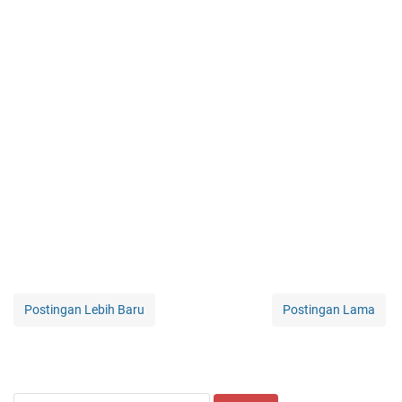
Postingan Lebih Baru
Postingan Lama