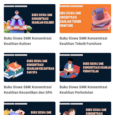
Buku Siswa SMK Konsentrasi
Buku Siswa SMK Konsentrasi
Keahlian Kuliner
Keahlian Teknik Furniture
Buku Siswa SMK Konsentrasi
Buku Siswa SMK Konsentrasi
Keahlian Kecantikan dan SPA
Keahlian Perhotelan