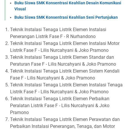
Buku Siswa SMK Konsentrasi Keahlian Desain Komunikasi
Visual
Buku Siswa SMK Konsentrasi Keahlian Seni Pertunjukan
Teknik Instalasi Tenaga Listrik Elemen Instalasi
Penerangan Listrik Fase F - R Nurhandono
Teknik Instalasi Tenaga Listrik Elemen Instalasi Motor
Listrik Fase F - Lilis Nurcahyani & Joko Pramono
Teknik Instalasi Tenaga Listrik Elemen Standar dan
Peraturan Fase F - Lilis Nurcahyani & Joko Pramono
Teknik Instalasi Tenaga Listrik Elemen Sistem Kendali
Fase F - Lilis Nurcahyani & Joko Pramono
Teknik Instalasi Tenaga Listrik Elemen Instalasi Tenaga
Listrik Fase F - Lilis Nurcahyani & Joko Pramono
Teknik Instalasi Tenaga Listrik Elemen Perbaikan
Peralatan Listrik Fase F - Lilis Nurcahyani & Joko
Pramono
Teknik Instalasi Tenaga Listrik Elemen Perawatan dan
Perbaikan Instalasi Penerangan, Tenaga, dan Motor