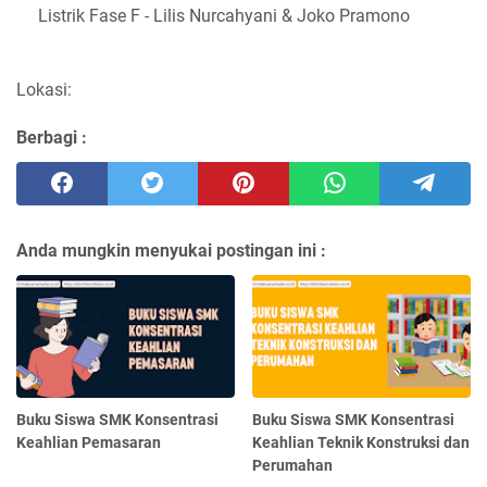
Listrik Fase F - Lilis Nurcahyani & Joko Pramono
Lokasi:
Berbagi :
Anda mungkin menyukai postingan ini :
Buku Siswa SMK Konsentrasi
Buku Siswa SMK Konsentrasi
Keahlian Pemasaran
Keahlian Teknik Konstruksi dan
Perumahan