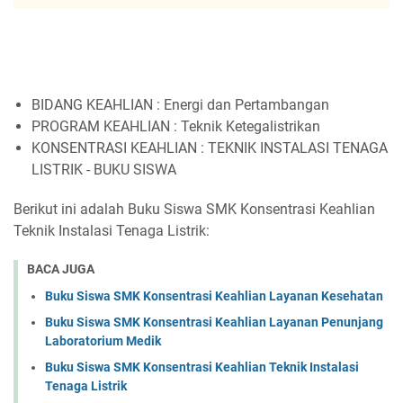
BIDANG KEAHLIAN : Energi dan Pertambangan
PROGRAM KEAHLIAN : Teknik Ketegalistrikan
KONSENTRASI KEAHLIAN : TEKNIK INSTALASI TENAGA
LISTRIK - BUKU SISWA
Berikut ini adalah Buku Siswa SMK Konsentrasi Keahlian
Teknik Instalasi Tenaga Listrik:
BACA JUGA
Buku Siswa SMK Konsentrasi Keahlian Layanan Kesehatan
Buku Siswa SMK Konsentrasi Keahlian Layanan Penunjang
Laboratorium Medik
Buku Siswa SMK Konsentrasi Keahlian Teknik Instalasi
Tenaga Listrik