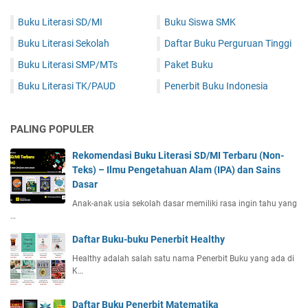
Buku Literasi SD/MI
Buku Siswa SMK
Buku Literasi Sekolah
Daftar Buku Perguruan Tinggi
Buku Literasi SMP/MTs
Paket Buku
Buku Literasi TK/PAUD
Penerbit Buku Indonesia
PALING POPULER
Rekomendasi Buku Literasi SD/MI Terbaru (Non-
Teks) – Ilmu Pengetahuan Alam (IPA) dan Sains
Dasar
Anak-anak usia sekolah dasar memiliki rasa ingin tahu yang
…
Daftar Buku-buku Penerbit Healthy
Healthy adalah salah satu nama Penerbit Buku yang ada di
K…
Daftar Buku Penerbit Matematika