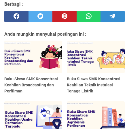
Berbagi :
Anda mungkin menyukai postingan ini :
Buku Siswa SMK Konsentrasi
Buku Siswa SMK Konsentrasi
Keahlian Broadcasting dan
Keahlian Teknik Instalasi
Perfilman
Tenaga Listrik