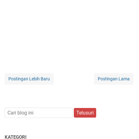
Postingan Lebih Baru
Postingan Lama
KATEGORI