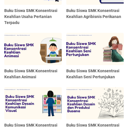
Buku Siswa SMK Konsentrasi
Buku Siswa SMK Konsentrasi
Keahlian Usaha Pertanian
Keahlian Agribisnis Perikanan
Terpadu
Buku Siswa SMK Konsentrasi
Buku Siswa SMK Konsentrasi
Keahlian Animasi
Keahlian Seni Pertunjukan
Buku Siswa SMK Konsentrasi
Buku Siswa SMK Konsentrasi