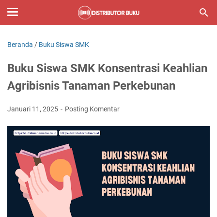
Beranda
/
Buku Siswa SMK
Buku Siswa SMK Konsentrasi Keahlian
Agribisnis Tanaman Perkebunan
Januari 11, 2025
Posting Komentar