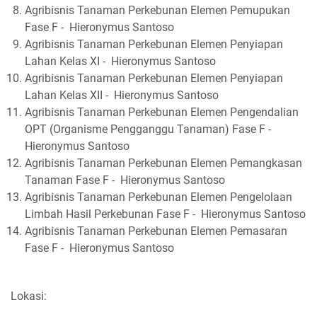
Agribisnis Tanaman Perkebunan Elemen Pemupukan
Fase F - Hieronymus Santoso
Agribisnis Tanaman Perkebunan Elemen Penyiapan
Lahan Kelas XI - Hieronymus Santoso
Agribisnis Tanaman Perkebunan Elemen Penyiapan
Lahan Kelas XII - Hieronymus Santoso
Agribisnis Tanaman Perkebunan Elemen Pengendalian
OPT (Organisme Pengganggu Tanaman) Fase F -
Hieronymus Santoso
Agribisnis Tanaman Perkebunan Elemen Pemangkasan
Tanaman Fase F - Hieronymus Santoso
Agribisnis Tanaman Perkebunan Elemen Pengelolaan
Limbah Hasil Perkebunan Fase F - Hieronymus Santoso
Agribisnis Tanaman Perkebunan Elemen Pemasaran
Fase F - Hieronymus Santoso
Lokasi: