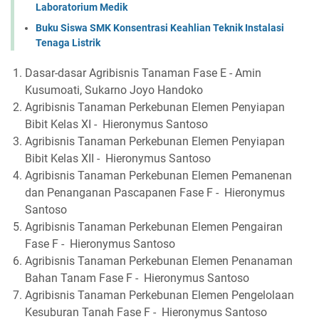
Laboratorium Medik
Buku Siswa SMK Konsentrasi Keahlian Teknik Instalasi
Tenaga Listrik
Dasar-dasar Agribisnis Tanaman Fase E - Amin
Kusumoati, Sukarno Joyo Handoko
Agribisnis Tanaman Perkebunan Elemen Penyiapan
Bibit Kelas XI - Hieronymus Santoso
Agribisnis Tanaman Perkebunan Elemen Penyiapan
Bibit Kelas XII - Hieronymus Santoso
Agribisnis Tanaman Perkebunan Elemen Pemanenan
dan Penanganan Pascapanen Fase F - Hieronymus
Santoso
Agribisnis Tanaman Perkebunan Elemen Pengairan
Fase F - Hieronymus Santoso
Agribisnis Tanaman Perkebunan Elemen Penanaman
Bahan Tanam Fase F - Hieronymus Santoso
Agribisnis Tanaman Perkebunan Elemen Pengelolaan
Kesuburan Tanah Fase F - Hieronymus Santoso