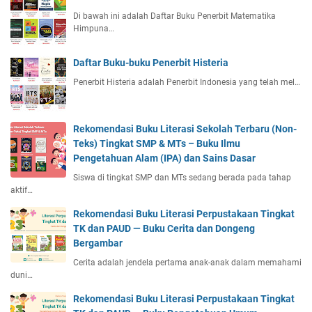
Di bawah ini adalah Daftar Buku Penerbit Matematika
Himpuna…
Daftar Buku-buku Penerbit Histeria
Penerbit Histeria adalah Penerbit Indonesia yang telah mel…
Rekomendasi Buku Literasi Sekolah Terbaru (Non-
Teks) Tingkat SMP & MTs – Buku Ilmu
Pengetahuan Alam (IPA) dan Sains Dasar
Siswa di tingkat SMP dan MTs sedang berada pada tahap
aktif…
Rekomendasi Buku Literasi Perpustakaan Tingkat
TK dan PAUD — Buku Cerita dan Dongeng
Bergambar
Cerita adalah jendela pertama anak-anak dalam memahami
duni…
Rekomendasi Buku Literasi Perpustakaan Tingkat