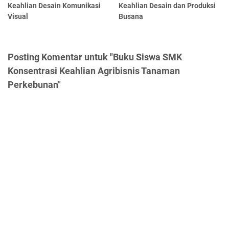
Keahlian Desain Komunikasi
Keahlian Desain dan Produksi
Visual
Busana
Posting Komentar untuk "Buku Siswa SMK
Konsentrasi Keahlian Agribisnis Tanaman
Perkebunan"