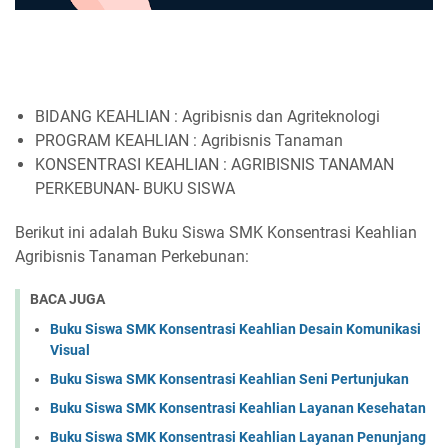
BIDANG KEAHLIAN : Agribisnis dan Agriteknologi
PROGRAM KEAHLIAN : Agribisnis Tanaman
KONSENTRASI KEAHLIAN : AGRIBISNIS TANAMAN
PERKEBUNAN- BUKU SISWA
Berikut ini adalah Buku Siswa SMK Konsentrasi Keahlian
Agribisnis Tanaman Perkebunan:
BACA JUGA
Buku Siswa SMK Konsentrasi Keahlian Desain Komunikasi
Visual
Buku Siswa SMK Konsentrasi Keahlian Seni Pertunjukan
Buku Siswa SMK Konsentrasi Keahlian Layanan Kesehatan
Buku Siswa SMK Konsentrasi Keahlian Layanan Penunjang