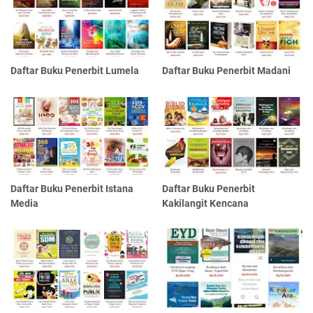
Daftar Buku Penerbit Lumela
Daftar Buku Penerbit Madani
Daftar Buku Penerbit Istana
Daftar Buku Penerbit
Media
Kakilangit Kencana