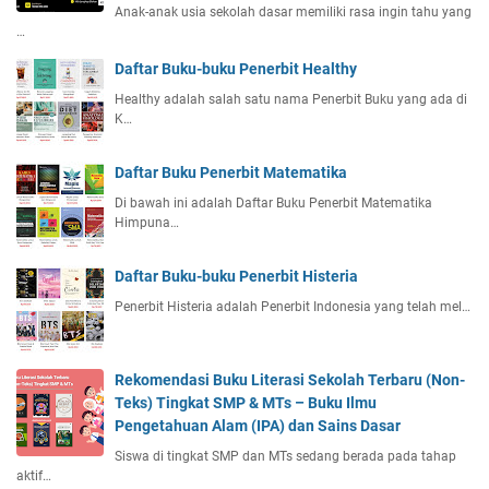
Anak-anak usia sekolah dasar memiliki rasa ingin tahu yang
…
Daftar Buku-buku Penerbit Healthy
Healthy adalah salah satu nama Penerbit Buku yang ada di
K…
Daftar Buku Penerbit Matematika
Di bawah ini adalah Daftar Buku Penerbit Matematika
Himpuna…
Daftar Buku-buku Penerbit Histeria
Penerbit Histeria adalah Penerbit Indonesia yang telah mel…
Rekomendasi Buku Literasi Sekolah Terbaru (Non-
Teks) Tingkat SMP & MTs – Buku Ilmu
Pengetahuan Alam (IPA) dan Sains Dasar
Siswa di tingkat SMP dan MTs sedang berada pada tahap
aktif…