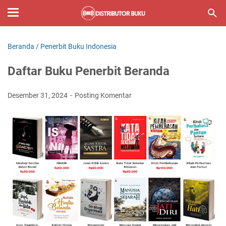
Beranda
/
Penerbit Buku Indonesia
Daftar Buku Penerbit Beranda
Desember 31, 2024
Posting Komentar