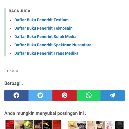
BACA JUGA
Daftar Buku Penerbit Textium
Daftar Buku Penerbit Teknosain
Daftar Buku Penerbit Suluh Media
Daftar Buku Penerbit Spektrum Nusantara
Daftar Buku Penerbit Trans Medika
Lokasi:
Berbagi :
Anda mungkin menyukai postingan ini :