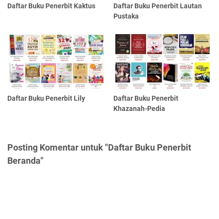
Daftar Buku Penerbit Kaktus
Daftar Buku Penerbit Lautan
Pustaka
Daftar Buku Penerbit Lily
Daftar Buku Penerbit
Khazanah-Pedia
Posting Komentar untuk "Daftar Buku Penerbit
Beranda"