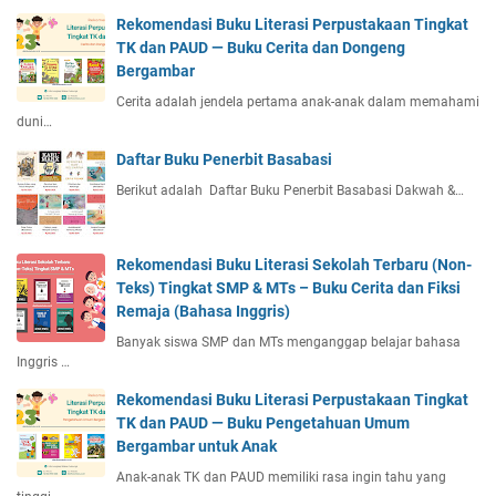
Rekomendasi Buku Literasi Perpustakaan Tingkat
TK dan PAUD — Buku Cerita dan Dongeng
Bergambar
Cerita adalah jendela pertama anak-anak dalam memahami
duni…
Daftar Buku Penerbit Basabasi
Berikut adalah Daftar Buku Penerbit Basabasi Dakwah &…
Rekomendasi Buku Literasi Sekolah Terbaru (Non-
Teks) Tingkat SMP & MTs – Buku Cerita dan Fiksi
Remaja (Bahasa Inggris)
Banyak siswa SMP dan MTs menganggap belajar bahasa
Inggris …
Rekomendasi Buku Literasi Perpustakaan Tingkat
TK dan PAUD — Buku Pengetahuan Umum
Bergambar untuk Anak
Anak-anak TK dan PAUD memiliki rasa ingin tahu yang