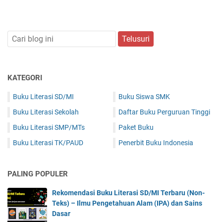
KATEGORI
Buku Literasi SD/MI
Buku Siswa SMK
Buku Literasi Sekolah
Daftar Buku Perguruan Tinggi
Buku Literasi SMP/MTs
Paket Buku
Buku Literasi TK/PAUD
Penerbit Buku Indonesia
PALING POPULER
Rekomendasi Buku Literasi SD/MI Terbaru (Non-
Teks) – Ilmu Pengetahuan Alam (IPA) dan Sains
Dasar