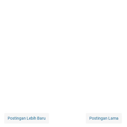
Postingan Lebih Baru
Postingan Lama